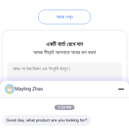
আরো দেখুন
একটি বার্তা রেখে যান
আমরা শীঘ্রই আপনাকে আবার কল করব!
Mayling Zhao
7:33 PM
Good day, what product are you looking for?