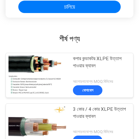
চালিয়ে
শীর্ষ পণ্য
কপার কন্ডাকটর XLPE উত্তাপ
পাওয়ার ক্যাবল
আলোচনাযোগ্য MOQ:বিনিমেয়
যোগাযোগ
3 কোর / 4 কোর XLPE উত্তাপ
পাওয়ার ক্যাবল
আলোচনাযোগ্য MOQ:বিনিমেয়